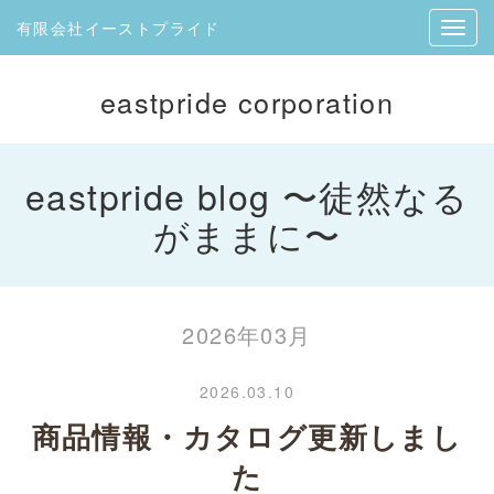
有限会社イーストプライド
eastpride corporation
eastpride blog 〜徒然なる
がままに〜
2026年03月
2026.03.10
商品情報・カタログ更新しまし
た