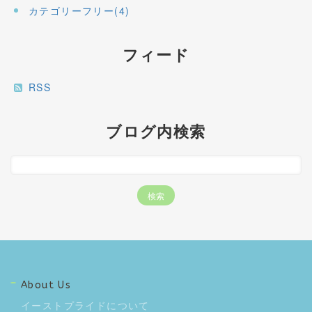
カテゴリーフリー(4)
フィード
RSS
ブログ内検索
About Us
イーストプライドについて