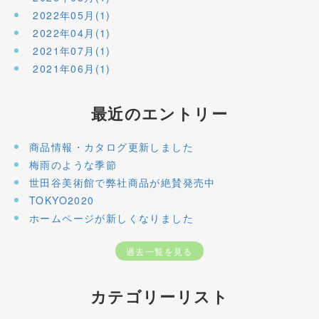
2022年05月(1)
2022年04月(1)
2021年07月(1)
2021年06月(1)
最近のエントリー
商品情報・カタログ更新しました
梅雨のような季節
世田谷美術館で弊社商品が絶賛発売中
TOKYO2020
ホームページが新しくなりました
過去一覧を見る
カテゴリーリスト