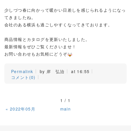
少しづつ春に向かって暖かい日差しを感じられるようになっ
てきましたね。
会社のある横浜も過ごしやすくなってきております。
商品情報とカタログを更新いたしました。
最新情報をぜひご覧くださいませ！
お問い合わせもお気軽にどうぞ
Permalink
by 岸 弘治
at 16:55
コメント(0)
1 / 1
«
2022年05月
main