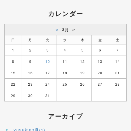
カレンダー
«
»
3月
日
月
火
水
木
金
土
1
2
3
4
5
6
7
8
9
10
11
12
13
14
15
16
17
18
19
20
21
22
23
24
25
26
27
28
29
30
31
アーカイブ
2026年03月(1)