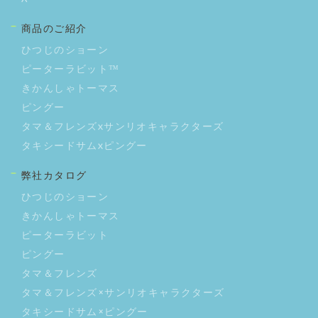
商品のご紹介
ひつじのショーン
ピーターラビット™
きかんしゃトーマス
ピングー
タマ＆フレンズxサンリオキャラクターズ
タキシードサムxピングー
弊社カタログ
ひつじのショーン
きかんしゃトーマス
ピーターラビット
ピングー
タマ＆フレンズ
タマ＆フレンズ×サンリオキャラクターズ
タキシードサム×ピングー