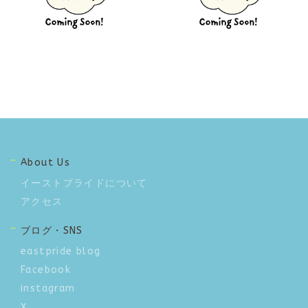
Coming Soon
Coming Soon
About Us
イーストプライドについて
アクセス
ブログ・SNS
eastpride blog
Facebook
instagram
X