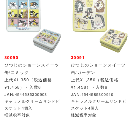
30090
30091
ひつじのショーンスイーツ
ひつじのショーンスイーツ
缶/コミック
缶/ガーデン
上代¥1,350（税込価格
上代¥1,350（税込価格
¥1,458）・入数6
¥1,458）・入数6
JAN:4544585300903
JAN:4544585300910
キャラメルクリームサンドビ
キャラメルクリームサンドビ
スケット4個入
スケット4個入
軽減税率対象
軽減税率対象