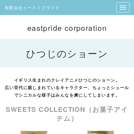
有限会社イーストプライド
eastpride corporation
ひつじのショーン
イギリス生まれのクレイアニメひつじのショーン。
広い世代に親しまれているキャラクター、ちょっとシュール
でシニカルな様子はみんなを虜にしてしまいます。
SWEETS COLLECTION（お菓子アイ
テム）