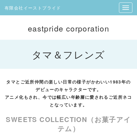
有限会社イーストプライド
eastpride corporation
タマ＆フレンズ
タマとご近所仲間の楽しい日常の様子がかわいい
1983年の
デビューのキャラクターです。
アニメ化もされ、今では幅広い年齢層に愛されるご近所ネコ
となっています。
SWEETS COLLECTION（お菓子アイ
テム）