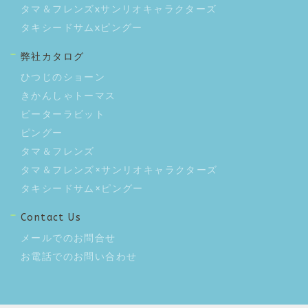
タマ＆フレンズxサンリオキャラクターズ
タキシードサムxピングー
弊社カタログ
ひつじのショーン
きかんしゃトーマス
ピーターラビット
ピングー
タマ＆フレンズ
タマ＆フレンズ×サンリオキャラクターズ
タキシードサム×ピングー
Contact Us
メールでのお問合せ
お電話でのお問い合わせ