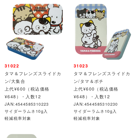
31022
31023
タマ＆フレンズスライドカ
タマ＆フレンズスライドカ
ン/大集合
ン/タマ＆ポチ
上代¥600（税込価格
上代¥600（税込価格
¥648）・入数12
¥648）・入数12
JAN:4544585310223
JAN:4544585310230
サイダーラムネ10g入
サイダーラムネ10g入
軽減税率対象
軽減税率対象